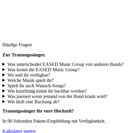
Häufige Fragen
Zur
Trauungssänger
.
Was unterscheidet EASED Music Group von anderen Bands?
Was kostet die EASED Music Group?
Wo seid ihr verfügbar?
Welche Musik spielt ihr?
Spielt ihr auch Wunsch-Songs?
Wie kurzfristig könnt ihr buchbar werden?
Was passiert wenn jemand von der Band krank wird?
Wie läuft eine Buchung ab?
Trauungssänger
für eure Hochzeit?
In 90 Sekunden Pakete-Empfehlung mit Verfügbarkeit.
Kalkulator starten