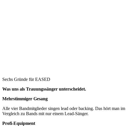
Sechs Gründe für EASED
Was uns als
Trauungssänger
unterscheidet.
Mehrstimmiger Gesang
Alle vier Bandmitglieder singen lead oder backing. Das hört man im
Vergleich zu Bands mit nur einem Lead-Sänger.
Profi-Equipment