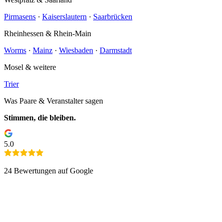
Pirmasens
·
Kaiserslautern
·
Saarbrücken
Rheinhessen & Rhein-Main
Worms
·
Mainz
·
Wiesbaden
·
Darmstadt
Mosel & weitere
Trier
Was Paare & Veranstalter sagen
Stimmen, die bleiben.
5.0
24
Bewertungen auf Google