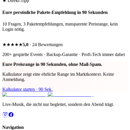
★ Direkt-Tipp
Eure persönliche Pakete-Empfehlung in 90 Sekunden
10 Fragen, 3 Paketempfehlungen, transparente Preisrange, kein
Login nötig.
Kalkulator starten →
★★★★★
5,0
· 24 Bewertungen
200+ gespielte Events · Backup-Garantie · Profi-Tech immer dabei
Eure Preisrange in 90 Sekunden, ohne Mail-Spam.
Kalkulator zeigt eine ehrliche Range im Marktkontext. Keine
Anmeldung.
Kalkulator starten · 90 Sek.
Live-Musik, die nicht nur begleitet, sondern den Abend trägt.
Navigation