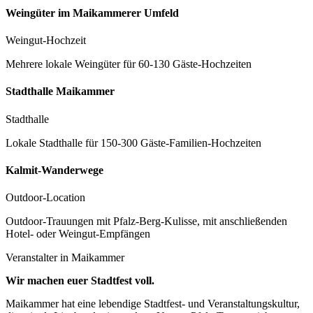
Weingüter im Maikammerer Umfeld
Weingut-Hochzeit
Mehrere lokale Weingüter für 60-130 Gäste-Hochzeiten
Stadthalle Maikammer
Stadthalle
Lokale Stadthalle für 150-300 Gäste-Familien-Hochzeiten
Kalmit-Wanderwege
Outdoor-Location
Outdoor-Trauungen mit Pfalz-Berg-Kulisse, mit anschließenden
Hotel- oder Weingut-Empfängen
Veranstalter in
Maikammer
Wir machen euer Stadtfest voll.
Maikammer hat eine lebendige Stadtfest- und Veranstaltungskultur,