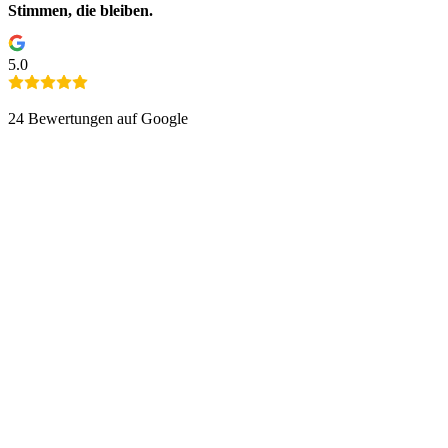
Stimmen, die bleiben.
5.0
24
Bewertungen auf Google