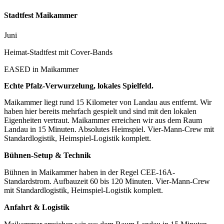
Stadtfest Maikammer
Juni
Heimat-Stadtfest mit Cover-Bands
EASED in
Maikammer
Echte Pfalz-Verwurzelung, lokales Spielfeld.
Maikammer liegt rund 15 Kilometer von Landau aus entfernt. Wir
haben hier bereits mehrfach gespielt und sind mit den lokalen
Eigenheiten vertraut. Maikammer erreichen wir aus dem Raum
Landau in 15 Minuten. Absolutes Heimspiel. Vier-Mann-Crew mit
Standardlogistik, Heimspiel-Logistik komplett.
Bühnen-Setup & Technik
Bühnen in Maikammer haben in der Regel CEE-16A-
Standardstrom. Aufbauzeit 60 bis 120 Minuten. Vier-Mann-Crew
mit Standardlogistik, Heimspiel-Logistik komplett.
Anfahrt & Logistik