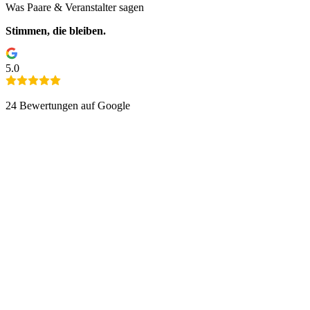
Was Paare & Veranstalter sagen
Stimmen, die bleiben.
5.0
24
Bewertungen auf Google