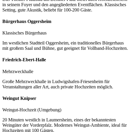
in seinem Foyer und den angegliederten Eventflächen. Klassisches
Setting, gute Akustik, beliebt für 100-200 Gäste.
Bürgerhaus Oggersheim
Klassisches Bürgerhaus
Im westlichen Stadtteil Oggersheim, ein traditionelles Bürgerhaus
mit großem Saal und Bühne, gut geeignet für Vollband-Hochzeiten.
Friedrich-Ebert-Halle
Mehrzweckhalle
Große Mehrzweckhalle in Ludwigshafen-Friesenheim für
Veranstaltungen aller Art, auch private Hochzeiten möglich.
Weingut Knipser
Weingut-Hochzeit (Umgebung)
20 Minuten westlich in Laumersheim, eines der bekanntesten
Weingüter der Vorderpfalz. Modernes Weingut-Ambiente, ideal für
Hochzeiten mit 100 Gästen.