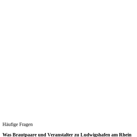
Häufige Fragen
Was Brautpaare und Veranstalter zu
Ludwigshafen am Rhein